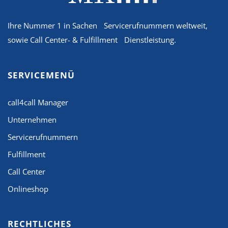
Ihre Nummer 1 in Sachen Servicerufnummern weltweit,
sowie Call Center- & Fulfillment Dienstleistung.
SERVICEMENÜ
call4call Manager
Unternehmen
Servicerufnummern
Fulfillment
Call Center
Onlineshop
RECHTLICHES