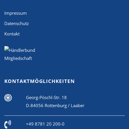
Impressum
Datenschutz
Kontakt
KONTAKTMÖGLICHKEITEN
Georg-Pöschl-Str. 18
D-84056 Rottenburg / Laaber
+49 8781 20 200-0